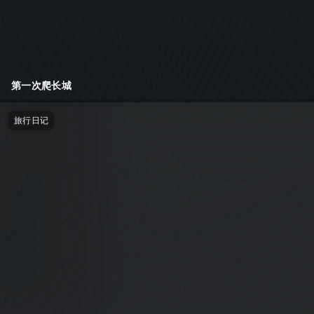
第一次爬长城
旅行日记