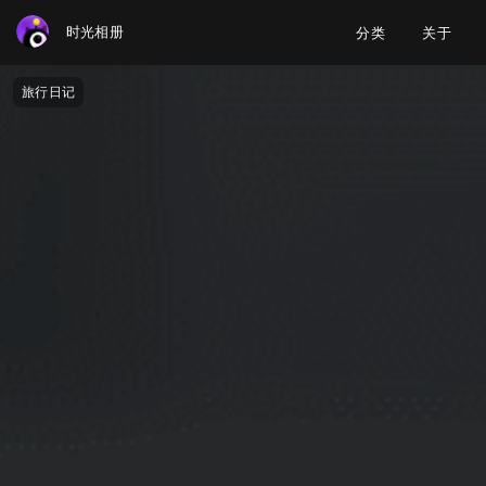
时光相册
分类
关于
旅行日记
旅行日记
生活点滴
我的设计