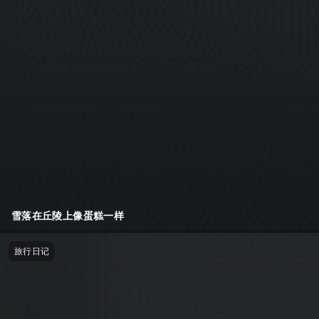
雪落在丘陵上像蛋糕一样
旅行日记